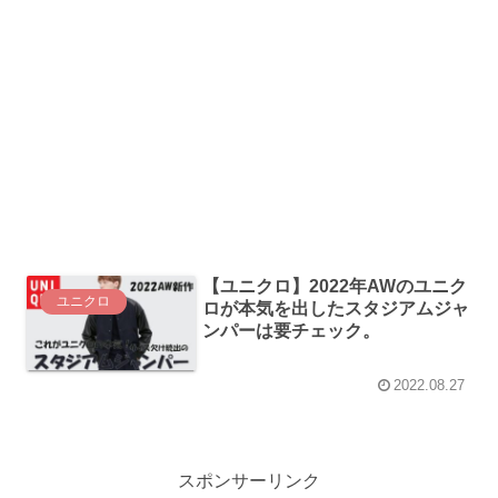
【ユニクロ】2022年AWのユニク
ユニクロ
ロが本気を出したスタジアムジャ
ンパーは要チェック。
2022.08.27
スポンサーリンク