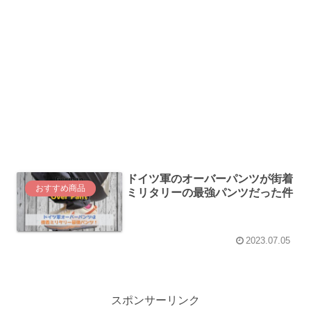
ドイツ軍のオーバーパンツが街着
おすすめ商品
ミリタリーの最強パンツだった件
2023.07.05
スポンサーリンク