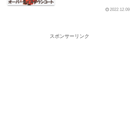
2022.12.09
スポンサーリンク