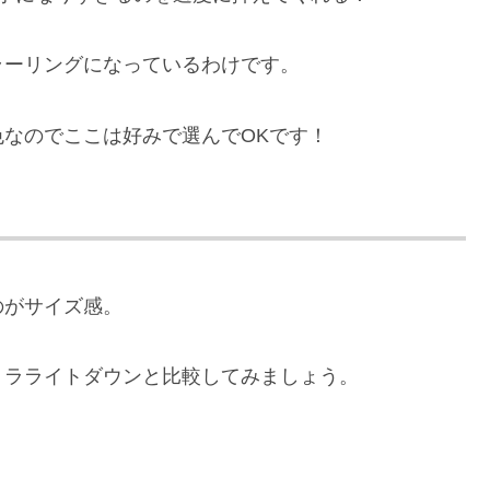
ラーリングになっているわけです。
なのでここは好みで選んでOKです！
のがサイズ感。
トラライトダウンと比較してみましょう。