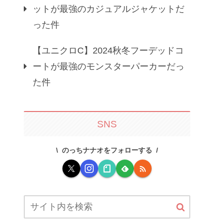
ットが最強のカジュアルジャケットだ
った件
【ユニクロC】2024秋冬フーデッドコ
ートが最強のモンスターパーカーだっ
た件
SNS
のっちナナオをフォローする