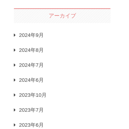
アーカイブ
2024年9月
2024年8月
2024年7月
2024年6月
2023年10月
2023年7月
2023年6月