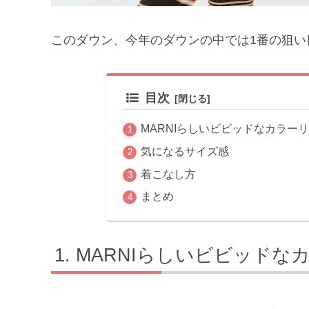
このダウン、今年のダウンの中では1番の狙い
目次
MARNIらしいビビッドなカラー
気になるサイズ感
着こなし方
まとめ
MARNIらしいビビッドな