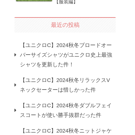
【服装編】
最近の投稿
【ユニクロC】2024秋冬ブロードオー
バーサイズシャツがユニクロ史上最強
シャツを更新した件！
【ユニクロC】2024秋冬リラックスV
ネックセーターは惜しかった件
【ユニクロC】2024秋冬ダブルフェイ
スコートが使い勝手抜群だった件
【ユニクロC】2024秋冬ニットジャケ