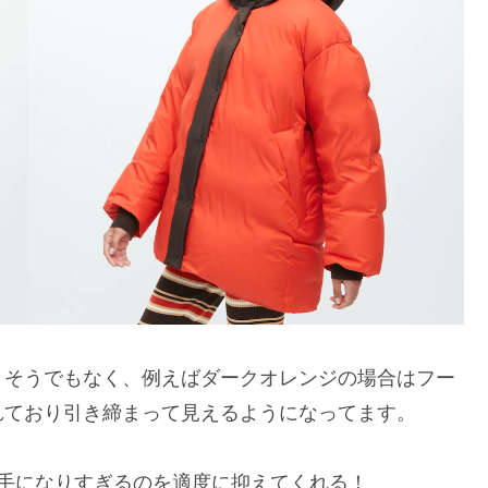
とそうでもなく、例えばダークオレンジの場合はフー
れており引き締まって見えるようになってます。
手になりすぎるのを適度に抑えてくれる！