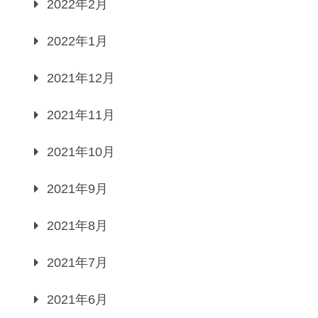
2022年2月
2022年1月
2021年12月
2021年11月
2021年10月
2021年9月
2021年8月
2021年7月
2021年6月