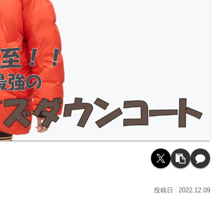
2022.12.09