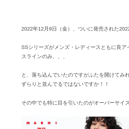
2022年12月9日（金）、ついに発売された202
SSシリーズがメンズ・レディースともに良ア
スラインのみ、、、
と、落ち込んでいたのですがふたを開けてみ
ずらりと並んでるではないですか！！
その中でも特に目を引いたのがオーバーサイ