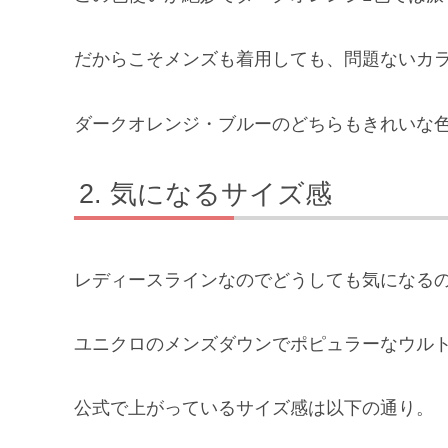
だからこそメンズも着用しても、問題ないカ
ダークオレンジ・ブルーのどちらもきれいな色
気になるサイズ感
レディースラインなのでどうしても気になる
ユニクロのメンズダウンでポピュラーなウル
公式で上がっているサイズ感は以下の通り。