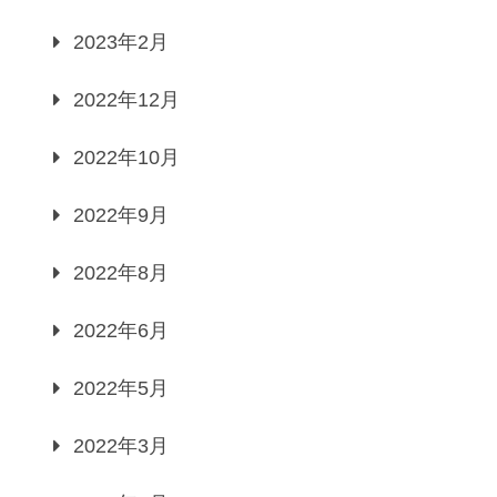
2023年2月
2022年12月
2022年10月
2022年9月
2022年8月
2022年6月
2022年5月
2022年3月