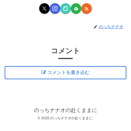
のっちナナオ
コメント
コメントを書き込む
のっちナナオの赴くままに
© 2020 のっちナナオの赴くままに.