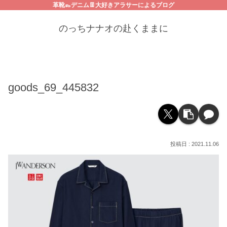
革靴👞デニム👖大好きアラサーによるブログ
のっちナナオの赴くままに
goods_69_445832
2021.11.06