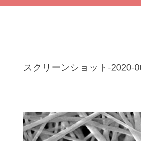
スクリーンショット-2020-06-1