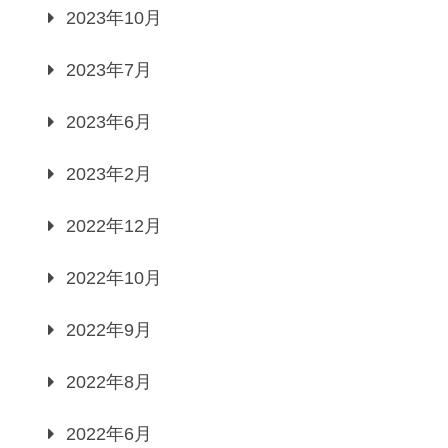
2023年10月
2023年7月
2023年6月
2023年2月
2022年12月
2022年10月
2022年9月
2022年8月
2022年6月