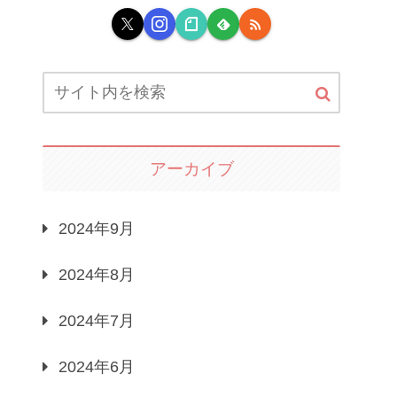
アーカイブ
2024年9月
2024年8月
2024年7月
2024年6月