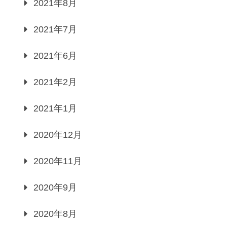
2021年8月
2021年7月
2021年6月
2021年2月
2021年1月
2020年12月
2020年11月
2020年9月
2020年8月