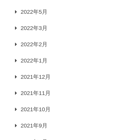
2022年5月
2022年3月
2022年2月
2022年1月
2021年12月
2021年11月
2021年10月
2021年9月