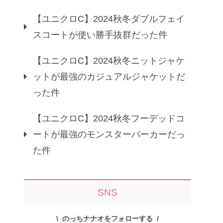
【ユニクロC】2024秋冬ダブルフェイ
スコートが使い勝手抜群だった件
【ユニクロC】2024秋冬ニットジャケ
ットが最強のカジュアルジャケットだ
った件
【ユニクロC】2024秋冬フーデッドコ
ートが最強のモンスターパーカーだっ
た件
SNS
のっちナナオをフォローする