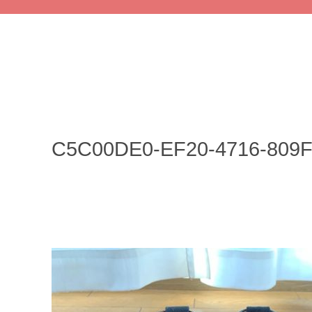
C5C00DE0-EF20-4716-809