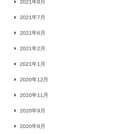
2021年8月
2021年7月
2021年6月
2021年2月
2021年1月
2020年12月
2020年11月
2020年9月
2020年8月