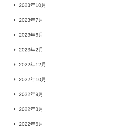
2023年10月
2023年7月
2023年6月
2023年2月
2022年12月
2022年10月
2022年9月
2022年8月
2022年6月