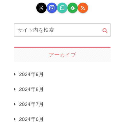
アーカイブ
2024年9月
2024年8月
2024年7月
2024年6月