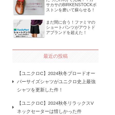
サカサのBIRKENSTOCKボ
ストンを磨いて蘇らせる！
まだ間に合う！ファミマの
ショートパンツがアウトド
アブランドを超えた！
最近の投稿
【ユニクロC】2024秋冬ブロードオー
バーサイズシャツがユニクロ史上最強
シャツを更新した件！
【ユニクロC】2024秋冬リラックスV
ネックセーターは惜しかった件