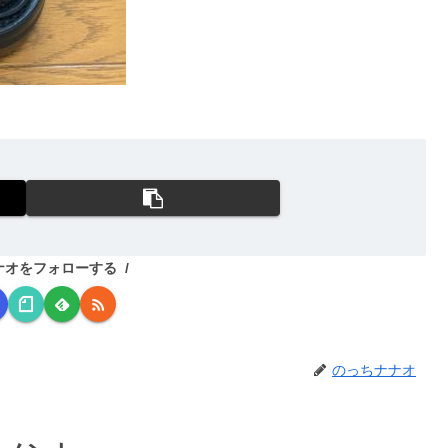
ナオをフォローする
のっちナナオ