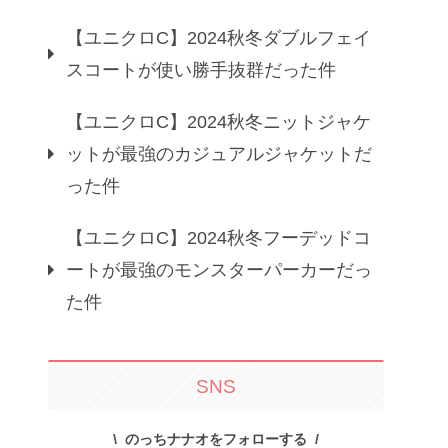
【ユニクロC】2024秋冬ダブルフェイ
スコートが使い勝手抜群だった件
【ユニクロC】2024秋冬ニットジャケ
ットが最強のカジュアルジャケットだ
った件
【ユニクロC】2024秋冬フーデッドコ
ートが最強のモンスターパーカーだっ
た件
SNS
のっちナナオをフォローする