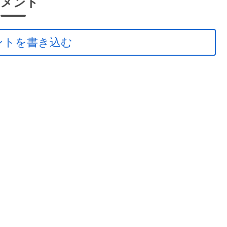
コメント
ントを書き込む