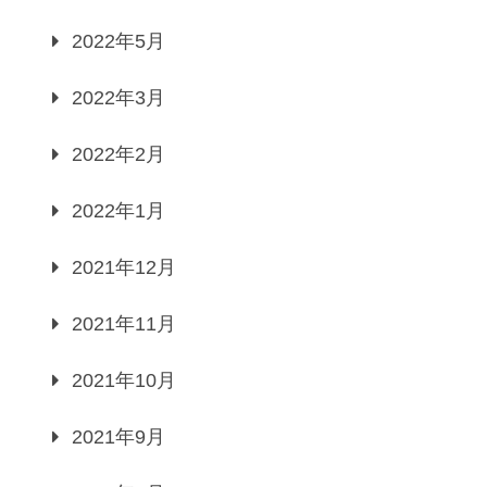
2022年5月
2022年3月
2022年2月
2022年1月
2021年12月
2021年11月
2021年10月
2021年9月