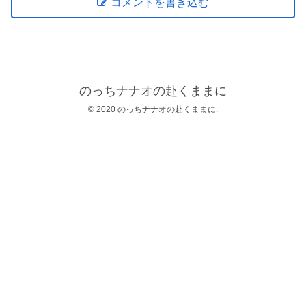
コメントを書き込む
のっちナナオの赴くままに
© 2020 のっちナナオの赴くままに.