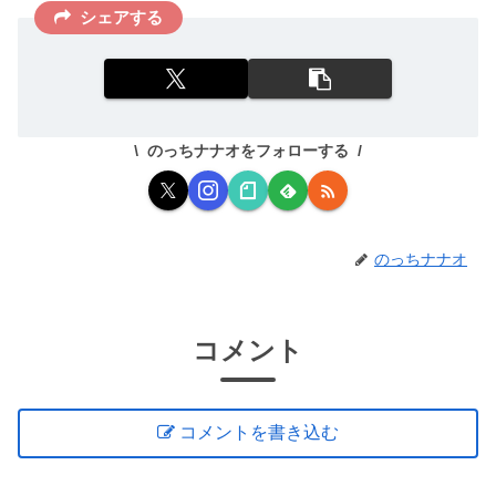
シェアする
のっちナナオをフォローする
のっちナナオ
コメント
コメントを書き込む