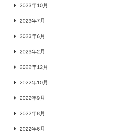
2023年10月
2023年7月
2023年6月
2023年2月
2022年12月
2022年10月
2022年9月
2022年8月
2022年6月