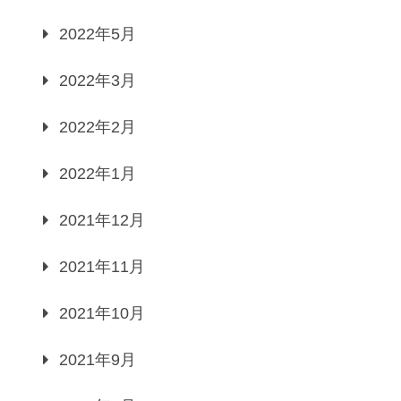
2022年5月
2022年3月
2022年2月
2022年1月
2021年12月
2021年11月
2021年10月
2021年9月