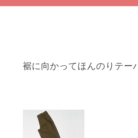
裾に向かってほんのりテー