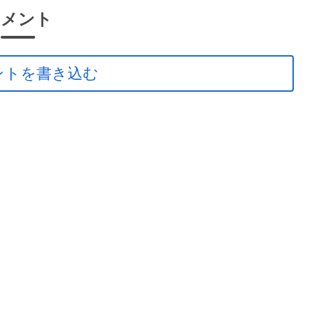
コメント
ントを書き込む