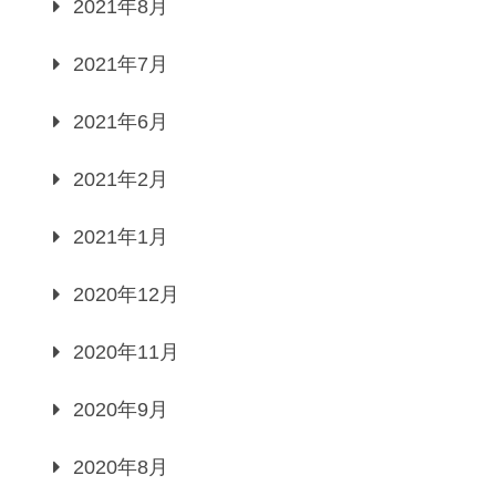
2021年8月
2021年7月
2021年6月
2021年2月
2021年1月
2020年12月
2020年11月
2020年9月
2020年8月