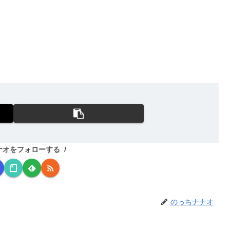
ナオをフォローする
のっちナナオ