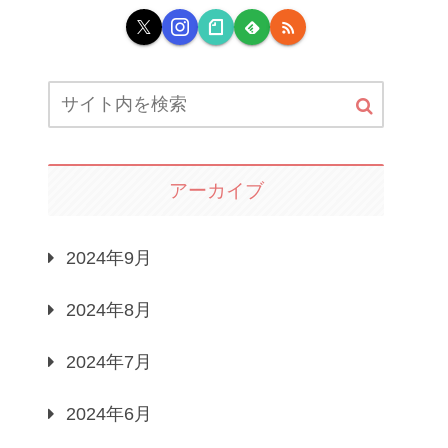
アーカイブ
2024年9月
2024年8月
2024年7月
2024年6月