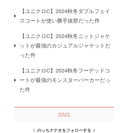
【ユニクロC】2024秋冬ダブルフェイ
スコートが使い勝手抜群だった件
【ユニクロC】2024秋冬ニットジャケ
ットが最強のカジュアルジャケットだ
った件
【ユニクロC】2024秋冬フーデッドコ
ートが最強のモンスターパーカーだっ
た件
SNS
のっちナナオをフォローする