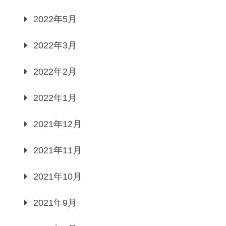
2022年5月
2022年3月
2022年2月
2022年1月
2021年12月
2021年11月
2021年10月
2021年9月