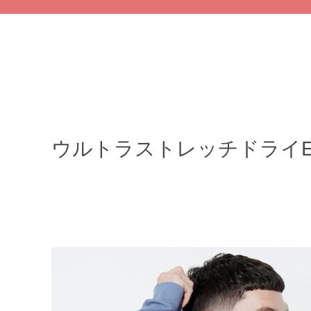
ウルトラストレッチドライ