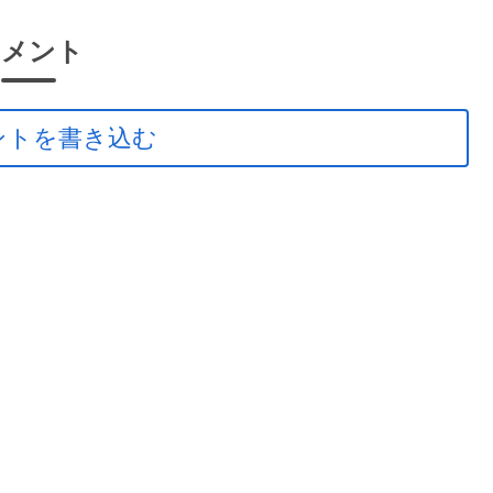
コメント
ントを書き込む