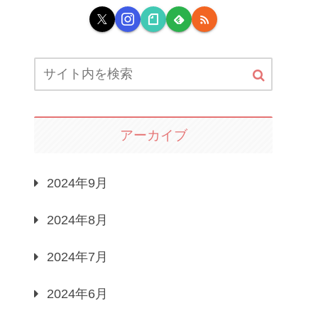
アーカイブ
2024年9月
2024年8月
2024年7月
2024年6月