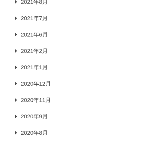
2021年8月
2021年7月
2021年6月
2021年2月
2021年1月
2020年12月
2020年11月
2020年9月
2020年8月