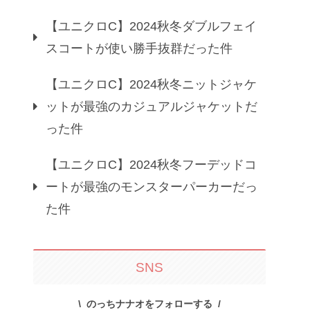
【ユニクロC】2024秋冬ダブルフェイ
スコートが使い勝手抜群だった件
【ユニクロC】2024秋冬ニットジャケ
ットが最強のカジュアルジャケットだ
った件
【ユニクロC】2024秋冬フーデッドコ
ートが最強のモンスターパーカーだっ
た件
SNS
のっちナナオをフォローする