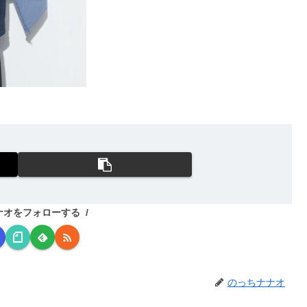
ナオをフォローする
のっちナナオ