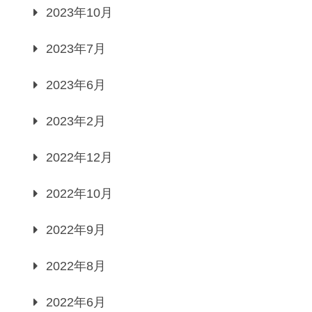
2023年10月
2023年7月
2023年6月
2023年2月
2022年12月
2022年10月
2022年9月
2022年8月
2022年6月