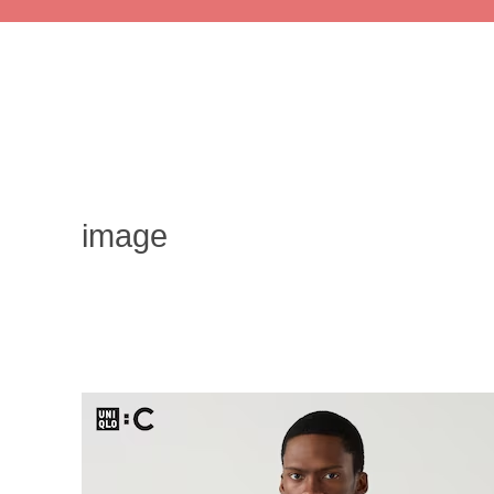
image