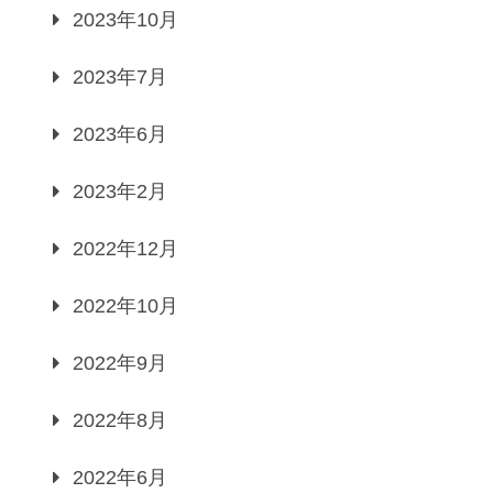
2023年10月
2023年7月
2023年6月
2023年2月
2022年12月
2022年10月
2022年9月
2022年8月
2022年6月