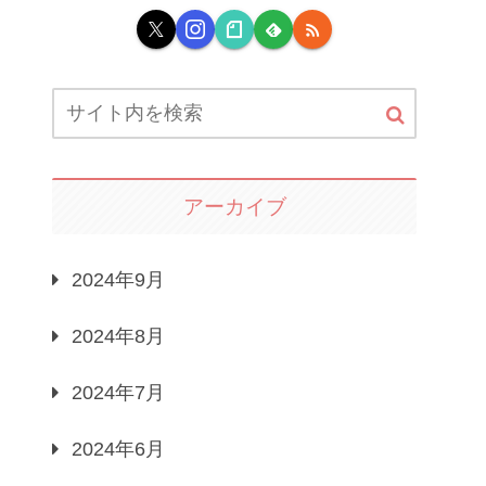
アーカイブ
2024年9月
2024年8月
2024年7月
2024年6月