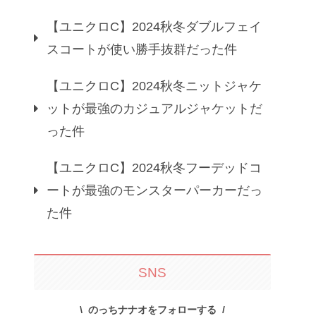
【ユニクロC】2024秋冬ダブルフェイ
スコートが使い勝手抜群だった件
【ユニクロC】2024秋冬ニットジャケ
ットが最強のカジュアルジャケットだ
った件
【ユニクロC】2024秋冬フーデッドコ
ートが最強のモンスターパーカーだっ
た件
SNS
のっちナナオをフォローする