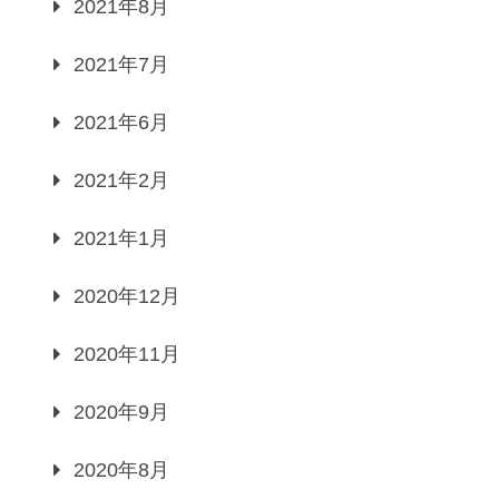
2021年8月
2021年7月
2021年6月
2021年2月
2021年1月
2020年12月
2020年11月
2020年9月
2020年8月