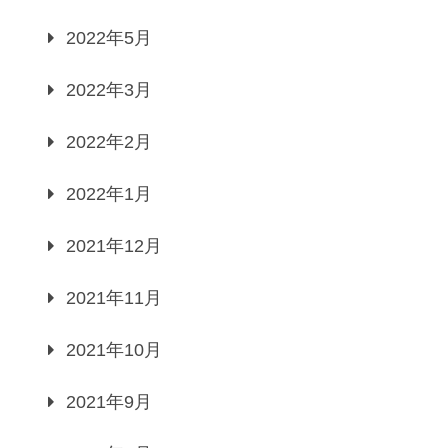
2022年5月
2022年3月
2022年2月
2022年1月
2021年12月
2021年11月
2021年10月
2021年9月