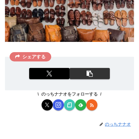
シェアする
のっちナナオをフォローする
のっちナナオ