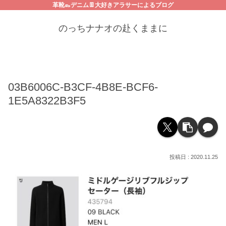
革靴👞デニム👖大好きアラサーによるブログ
のっちナナオの赴くままに
03B6006C-B3CF-4B8E-BCF6-
1E5A8322B3F5
2020.11.25