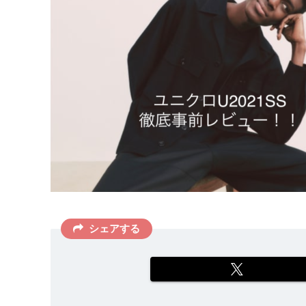
シェアする