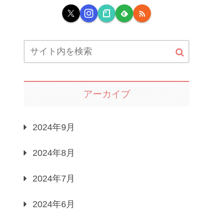
アーカイブ
2024年9月
2024年8月
2024年7月
2024年6月