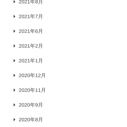
2021年8月
2021年7月
2021年6月
2021年2月
2021年1月
2020年12月
2020年11月
2020年9月
2020年8月