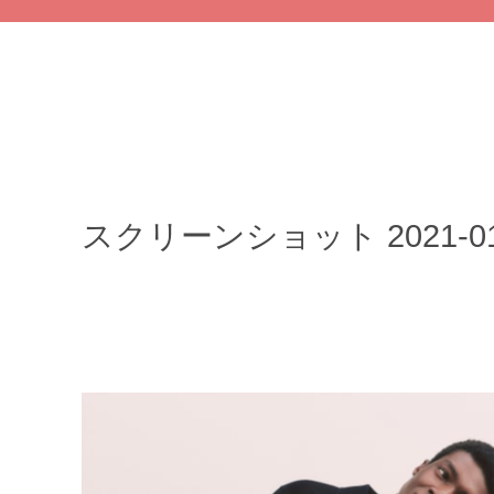
スクリーンショット 2021-01-1