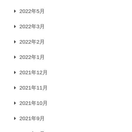
2022年5月
2022年3月
2022年2月
2022年1月
2021年12月
2021年11月
2021年10月
2021年9月