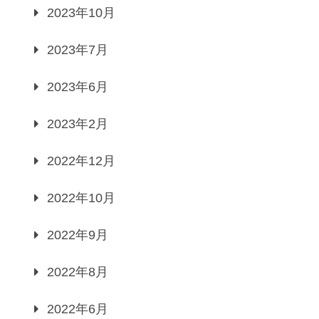
2023年10月
2023年7月
2023年6月
2023年2月
2022年12月
2022年10月
2022年9月
2022年8月
2022年6月