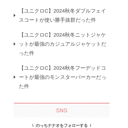
【ユニクロC】2024秋冬ダブルフェイ
スコートが使い勝手抜群だった件
【ユニクロC】2024秋冬ニットジャケ
ットが最強のカジュアルジャケットだ
った件
【ユニクロC】2024秋冬フーデッドコ
ートが最強のモンスターパーカーだっ
た件
SNS
のっちナナオをフォローする