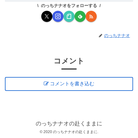
のっちナナオをフォローする
のっちナナオ
コメント
コメントを書き込む
のっちナナオの赴くままに
© 2020 のっちナナオの赴くままに.