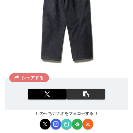
シェアする
のっちナナオをフォローする