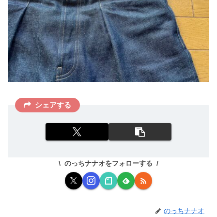
シェアする
のっちナナオをフォローする
のっちナナオ