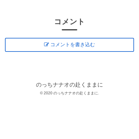
コメント
コメントを書き込む
のっちナナオの赴くままに
© 2020 のっちナナオの赴くままに.