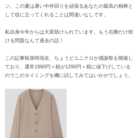
ン。この夏は暑い中外回りを頑張るあなたの最高の相棒と
して役に立ってくれることは間違いなしです。
私自身今年からは大変助けられています。もう右腕だけ焼
ける問題なんて過去の話！
この記事執筆時現在、ちょうどユニクロが感謝祭を開催し
ており、通常1990円＋税が1290円＋税に値下げしている
のでこのタイミングを機に試してみてはいかがでしょう。