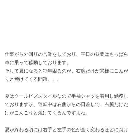
仕事がら外回りの営業をしており、平日の昼間はもっぱら
車に乗って移動しております。
そして夏になると毎年困るのが、右腕だけが異様にこんが
りと焼けてくる問題、、、
夏はクールビズスタイルなので半袖シャツを着用し勤務し
ておりますが、運転中は右側からの日差しで、右腕だけだ
けがこんごりと焼けてくるんですよね。
夏が終わる頃には右手と左手の色が全く変わるほどに焼け