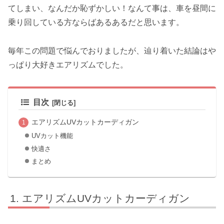
てしまい、なんだか恥ずかしい！なんて事は、車を昼間に
乗り回している方ならばあるあるだと思います。
毎年この問題で悩んでおりましたが、辿り着いた結論はや
っぱり大好きエアリズムでした。
目次
エアリズムUVカットカーディガン
UVカット機能
快適さ
まとめ
エアリズムUVカットカーディガン