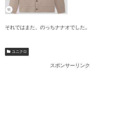
それではまた、のっちナナオでした。
ユニクロ
スポンサーリンク