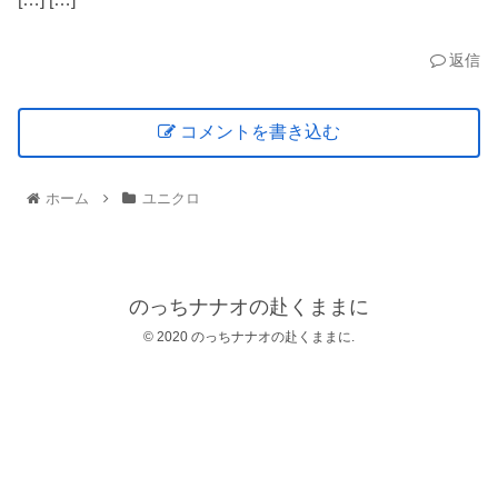
返信
コメントを書き込む
ホーム
ユニクロ
のっちナナオの赴くままに
© 2020 のっちナナオの赴くままに.