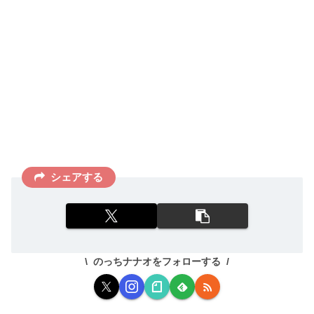
シェアする
のっちナナオをフォローする