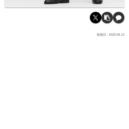
2020.06.13